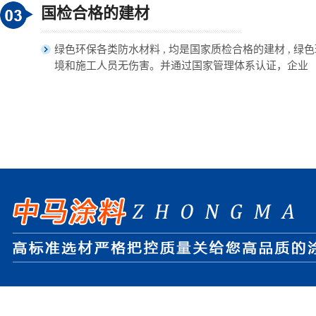
国检合格的建材
绿色环保各类防水材料 , 均是国家质检合格的建材 , 绿
境和施工人员无伤害。并通过国家管理体系认证，企业