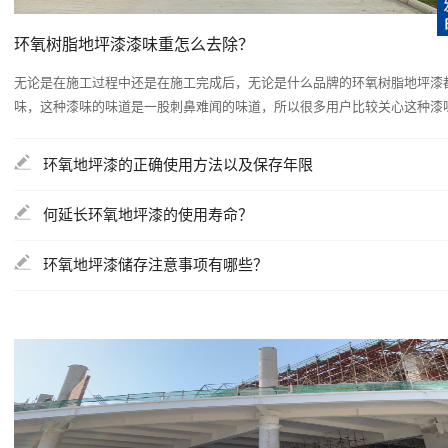
环氧树脂地坪漆漆味重怎么去除？
无论是在施工过程中还是在施工完成后，无论是什么品牌的环氧树脂地坪漆
味，这种漆味的味道是一股刺鼻难闻的味道，所以很多用户比较关心这种漆味是
环氧地坪漆的正确使用方法以及保存年限
何延长环氧地坪漆的使用寿命？
环氧地坪漆储存注意事项有哪些？