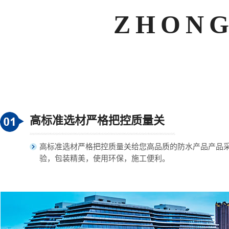
ZHONG
高标准选材严格把控质量关
高标准选材严格把控质量关给您高品质的防水产品产品
验，包装精美，使用环保，施工便利。