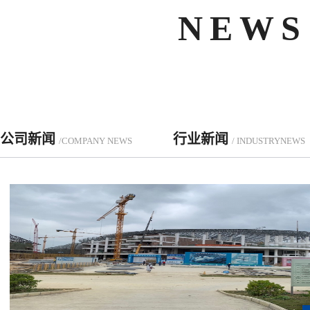
NEWS
公司新闻
行业新闻
/COMPANY NEWS
/ INDUSTRYNEWS