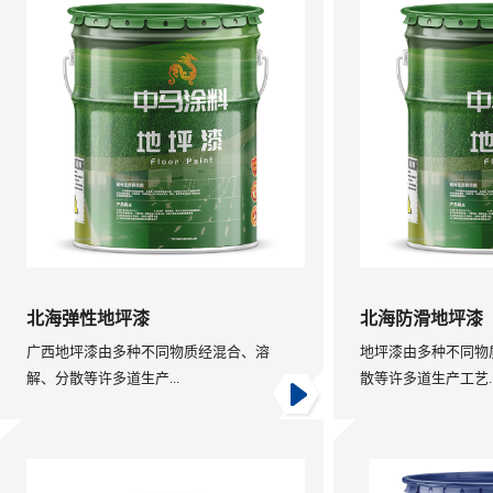
北海弹性地坪漆
北海防滑地坪漆
广西地坪漆由多种不同物质经混合、溶
地坪漆由多种不同物
解、分散等许多道生产...
散等许多道生产工艺..