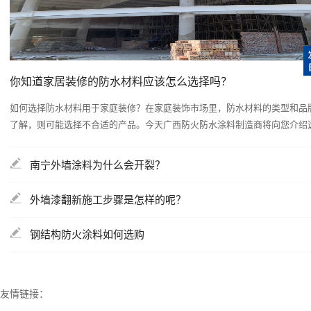
你知道家居装修的防水材料应该怎么选择吗？
如何选择防水材料用于家庭装修？在家庭装饰市场里，防水材料的类型和品
了解，则可能选择不合适的产品。今天广西防火防水涂料制造商将向您介绍选择
南宁外墙涂料为什么会开裂？
外墙漆翻新施工步骤是怎样的呢？
钢结构防火涂料如何选购
友情链接：