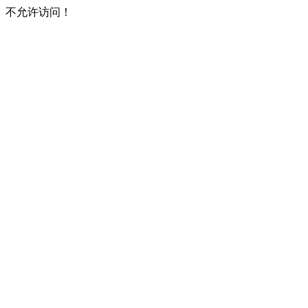
不允许访问！