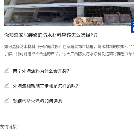
你知道家居装修的防水材料应该怎么选择吗？
如何选择防水材料用于家庭装修？在家庭装饰市场里，防水材料的类型和品
了解，则可能选择不合适的产品。今天广西防火防水涂料制造商将向您介绍选择
南宁外墙涂料为什么会开裂？
外墙漆翻新施工步骤是怎样的呢？
钢结构防火涂料如何选购
友情链接：