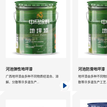
河池弹性地坪漆
河池防滑地坪漆
广西地坪漆由多种不同物质经混合、溶
地坪漆由多种不同物
解、分散等许多道生产...
散等许多道生产工艺..