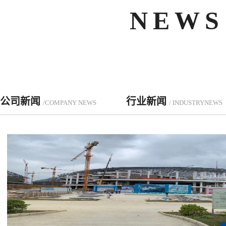
NEWS
公司新闻
行业新闻
/COMPANY NEWS
/ INDUSTRYNEWS