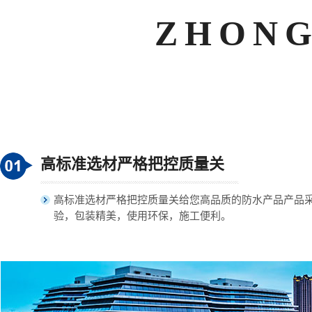
ZHONG
高标准选材严格把控质量关
高标准选材严格把控质量关给您高品质的防水产品产品
验，包装精美，使用环保，施工便利。