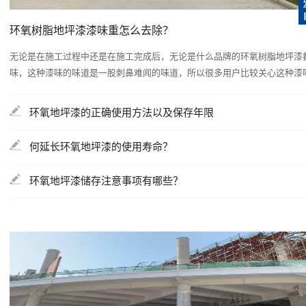
环氧树脂地坪漆漆味重怎么去除？
无论是在施工过程中还是在施工完成后，无论是什么品牌的环氧树脂地坪漆
味，这种漆味的味道是一股刺鼻难闻的味道，所以很多用户比较关心这种漆味是
环氧地坪漆的正确使用方法以及保存年限
何延长环氧地坪漆的使用寿命？
环氧地坪漆储存注意事项有哪些？