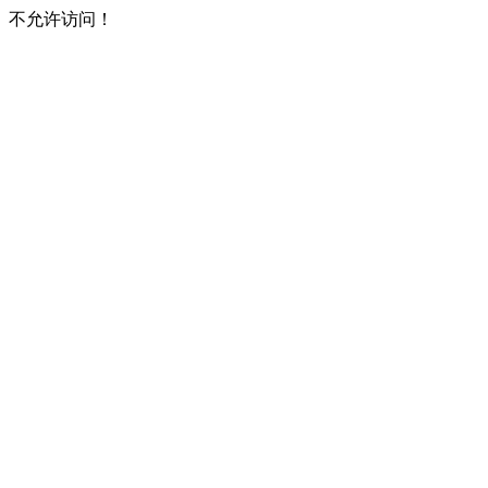
不允许访问！