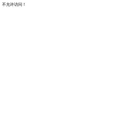
不允许访问！