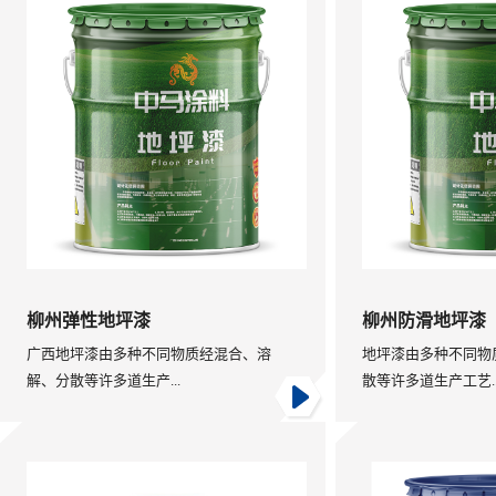
柳州弹性地坪漆
柳州防滑地坪漆
广西地坪漆由多种不同物质经混合、溶
地坪漆由多种不同物
解、分散等许多道生产...
散等许多道生产工艺..