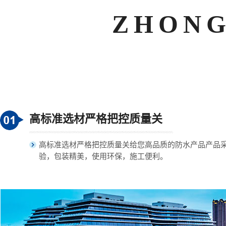
ZHONG
高标准选材严格把控质量关
高标准选材严格把控质量关给您高品质的防水产品产品
验，包装精美，使用环保，施工便利。