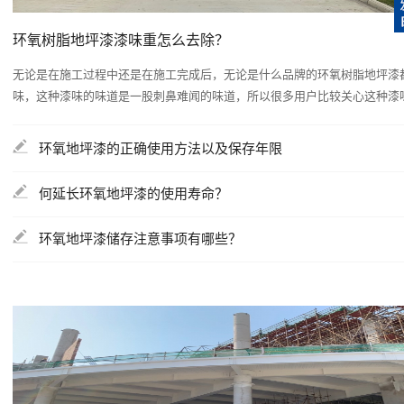
环氧树脂地坪漆漆味重怎么去除？
无论是在施工过程中还是在施工完成后，无论是什么品牌的环氧树脂地坪漆
味，这种漆味的味道是一股刺鼻难闻的味道，所以很多用户比较关心这种漆味是
环氧地坪漆的正确使用方法以及保存年限
何延长环氧地坪漆的使用寿命？
环氧地坪漆储存注意事项有哪些？