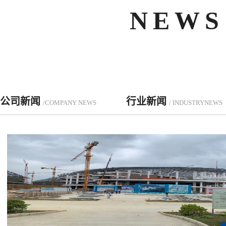
NEWS
公司新闻
行业新闻
/COMPANY NEWS
/ INDUSTRYNEWS