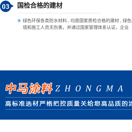
国检合格的建材
绿色环保各类防水材料 , 均是国家质检合格的建材 , 绿
境和施工人员无伤害。并通过国家管理体系认证，企业