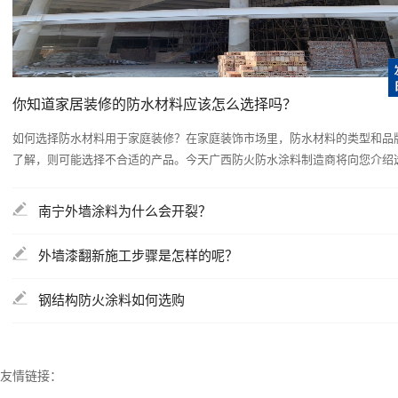
你知道家居装修的防水材料应该怎么选择吗？
如何选择防水材料用于家庭装修？在家庭装饰市场里，防水材料的类型和品
了解，则可能选择不合适的产品。今天广西防火防水涂料制造商将向您介绍选择
南宁外墙涂料为什么会开裂？
外墙漆翻新施工步骤是怎样的呢？
钢结构防火涂料如何选购
友情链接：