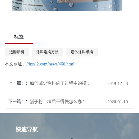
标签
选购涂料
涂料选购方法
墙体涂料求购
本文网址：
//hxxl2.com/news/460.html
上一篇：
如何减少涂料施工过程中的损耗用量二
2019-12-23
下一篇：
腻子粉上墙后干得快怎么办？
2020-01-19
快速导航