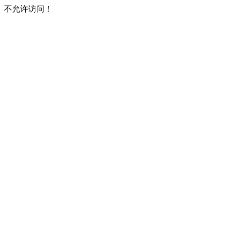
不允许访问！