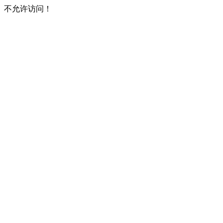
不允许访问！