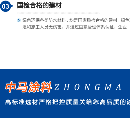
国检合格的建材
绿色环保各类防水材料 , 均是国家质检合格的建材 , 绿
境和施工人员无伤害。并通过国家管理体系认证，企业