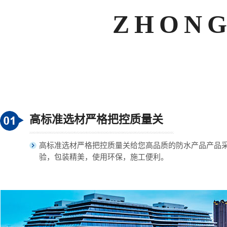
ZHONG
高标准选材严格把控质量关
高标准选材严格把控质量关给您高品质的防水产品产品
验，包装精美，使用环保，施工便利。