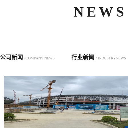
NEWS
公司新闻
行业新闻
/COMPANY NEWS
/ INDUSTRYNEWS