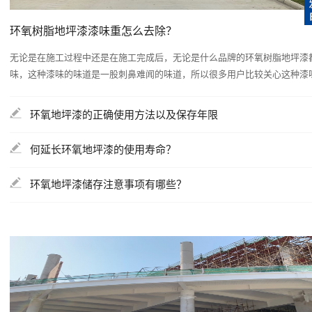
环氧树脂地坪漆漆味重怎么去除？
无论是在施工过程中还是在施工完成后，无论是什么品牌的环氧树脂地坪漆
味，这种漆味的味道是一股刺鼻难闻的味道，所以很多用户比较关心这种漆味是
环氧地坪漆的正确使用方法以及保存年限
何延长环氧地坪漆的使用寿命？
环氧地坪漆储存注意事项有哪些？