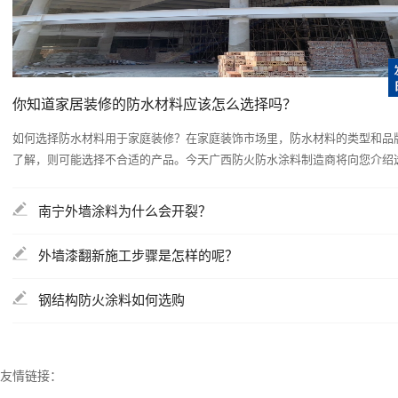
你知道家居装修的防水材料应该怎么选择吗？
如何选择防水材料用于家庭装修？在家庭装饰市场里，防水材料的类型和品
了解，则可能选择不合适的产品。今天广西防火防水涂料制造商将向您介绍选择
南宁外墙涂料为什么会开裂？
外墙漆翻新施工步骤是怎样的呢？
钢结构防火涂料如何选购
友情链接：