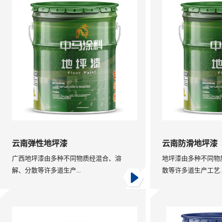
云南弹性地坪漆
云南防滑地坪漆
广西地坪漆由多种不同物质经混合、溶
地坪漆由多种不同物
解、分散等许多道生产...
散等许多道生产工艺..